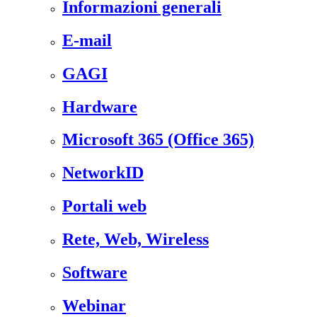
Informazioni generali
E-mail
GAGI
Hardware
Microsoft 365 (Office 365)
NetworkID
Portali web
Rete, Web, Wireless
Software
Webinar