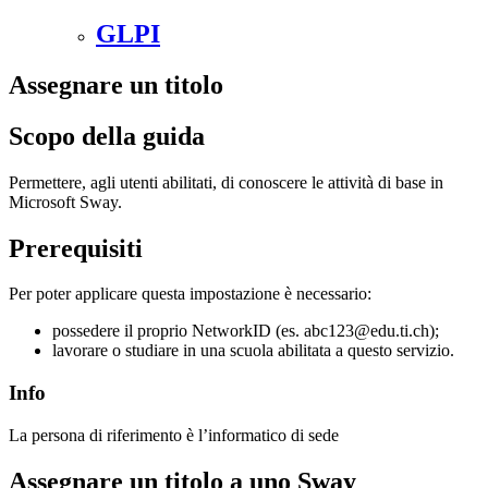
GLPI
Assegnare un titolo
Scopo della guida
Permettere, agli utenti abilitati, di conoscere le attività di base in
Microsoft Sway.
Prerequisiti
Per poter applicare questa impostazione è necessario:
possedere il proprio NetworkID (es. abc123@edu.ti.ch);
lavorare o studiare in una scuola abilitata a questo servizio.
Info
La persona di riferimento è l’informatico di sede
Assegnare un titolo a uno Sway