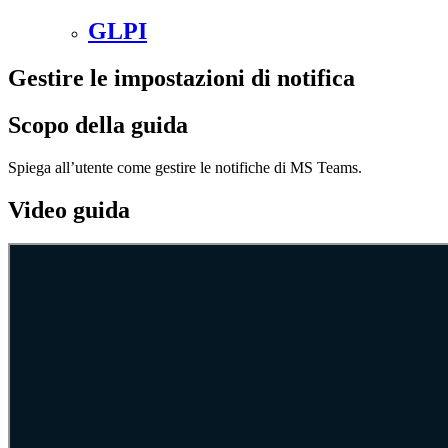
GLPI
Gestire le impostazioni di notifica
Scopo della guida
Spiega all’utente come gestire le notifiche di MS Teams.
Video guida