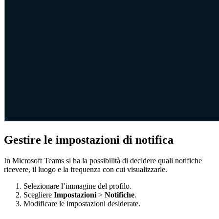
Gestire le impostazioni di notifica
In Microsoft Teams si ha la possibilità di decidere quali notifiche
ricevere, il luogo e la frequenza con cui visualizzarle.
Selezionare l’immagine del profilo.
Scegliere
Impostazioni
>
Notifiche
.
Modificare le impostazioni desiderate.