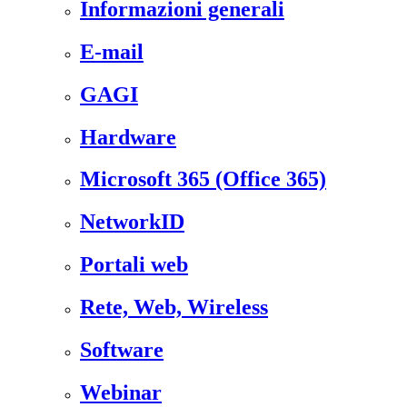
Informazioni generali
E-mail
GAGI
Hardware
Microsoft 365 (Office 365)
NetworkID
Portali web
Rete, Web, Wireless
Software
Webinar