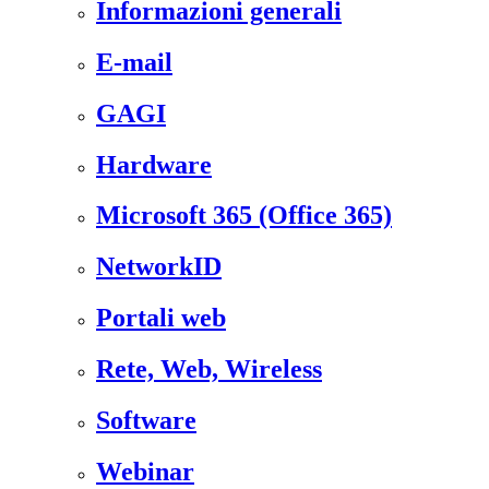
Informazioni generali
E-mail
GAGI
Hardware
Microsoft 365 (Office 365)
NetworkID
Portali web
Rete, Web, Wireless
Software
Webinar