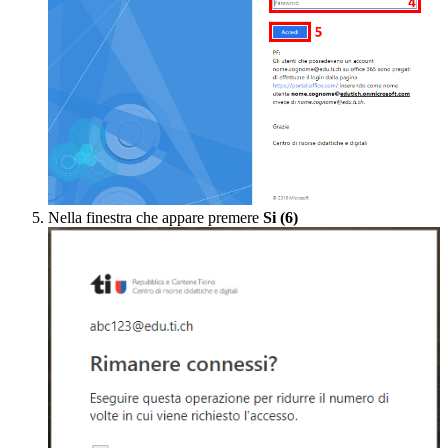
Nella finestra che appare premere
Si (6)