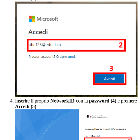
Inserire il proprio
NetworkID
con la
password (4)
e premere
Accedi (5)