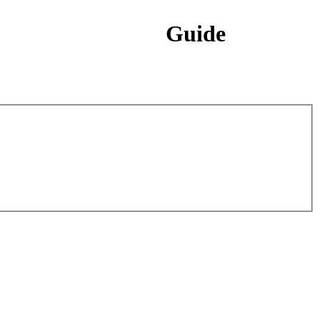
Guide