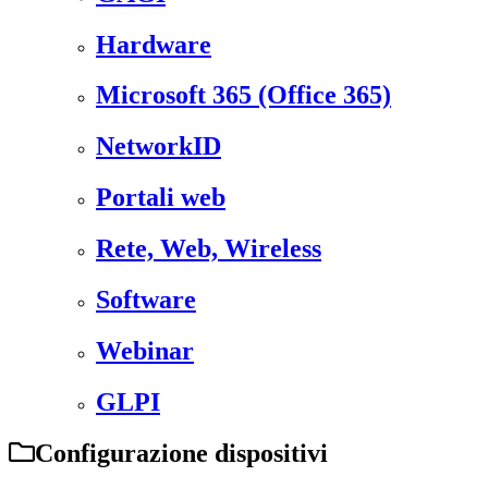
Hardware
Microsoft 365 (Office 365)
NetworkID
Portali web
Rete, Web, Wireless
Software
Webinar
GLPI
Configurazione dispositivi