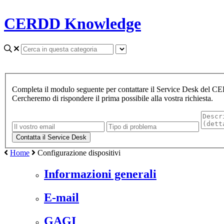
CERDD Knowledge
Completa il modulo seguente per contattare il Service Desk del 
Cercheremo di rispondere il prima possibile alla vostra richiesta.
Home
Configurazione dispositivi
Informazioni generali
E-mail
GAGI