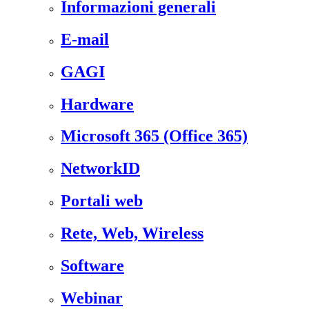
Informazioni generali
E-mail
GAGI
Hardware
Microsoft 365 (Office 365)
NetworkID
Portali web
Rete, Web, Wireless
Software
Webinar