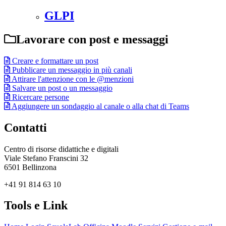
GLPI
Lavorare con post e messaggi
Creare e formattare un post
Pubblicare un messaggio in più canali
Attirare l'attenzione con le @menzioni
Salvare un post o un messaggio
Ricercare persone
Aggiungere un sondaggio al canale o alla chat di Teams
Contatti
Centro di risorse didattiche e digitali
Viale Stefano Franscini 32
6501 Bellinzona
+41 91 814 63 10
Tools e Link