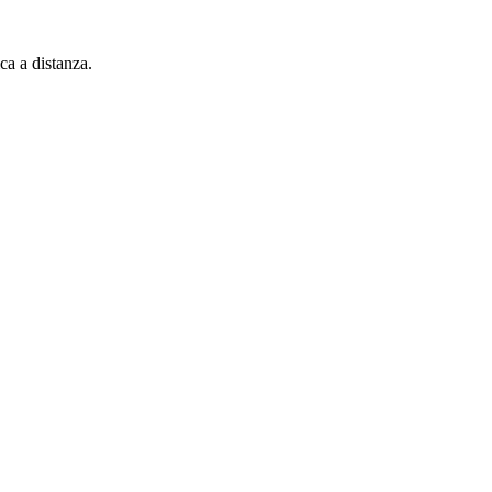
ica a distanza.