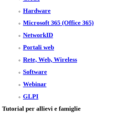
Hardware
Microsoft 365 (Office 365)
NetworkID
Portali web
Rete, Web, Wireless
Software
Webinar
GLPI
Tutorial per allievi e famiglie