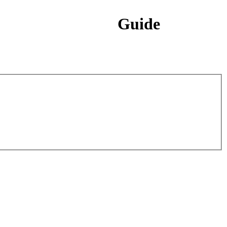
Guide