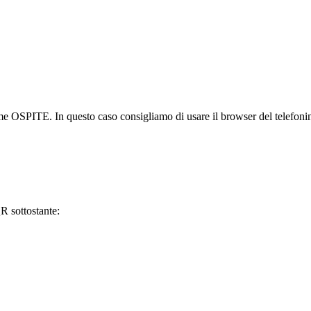
ome OSPITE. In questo caso consigliamo di usare il browser del telefoni
R sottostante: