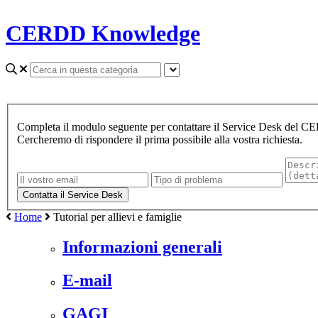
CERDD Knowledge
Completa il modulo seguente per contattare il Service Desk del 
Cercheremo di rispondere il prima possibile alla vostra richiesta.
Home
Tutorial per allievi e famiglie
Informazioni generali
E-mail
GAGI