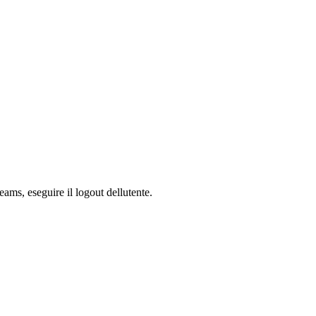
ams, eseguire il logout dellutente.