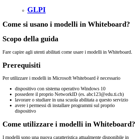
GLPI
Come si usano i modelli in Whiteboard?
Scopo della guida
Fare capire agli utenti abilitati come usare i modelli in Whiteboard.
Prerequisiti
Per utilizzare i modelli in Microsoft Whiteboard è necessario
dispositivo con sistema operativo Windows 10
possedere il proprio NetworkID (es. abc123@edu.ti.ch)
lavorare o studiare in una scuola abilitata a questo servizio
avere i permessi di installare programmi sul proprio
dispositivo
Come utilizzare i modelli in Whiteboard?
I modelli sono una nuova caratteristica attualmente disponibile in