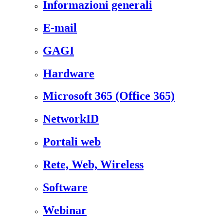
Informazioni generali
E-mail
GAGI
Hardware
Microsoft 365 (Office 365)
NetworkID
Portali web
Rete, Web, Wireless
Software
Webinar