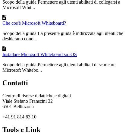
Scopo della guida Permettere agli utenti abilitati di collegarsi a
Microsoft Whit...
Che cos'è Microsoft Whiteboard?
Scopo della guida La presente guida è indirizzata agli utenti che
desiderano cono...
Installare Microsoft Whiteboard su iOS
Scopo della guida Permettere agli utenti abilitati di scaricare
Microsoft Whitebo...
Contatti
Centro di risorse didattiche e digitali
Viale Stefano Franscini 32
6501 Bellinzona
+41 91 814 63 10
Tools e Link