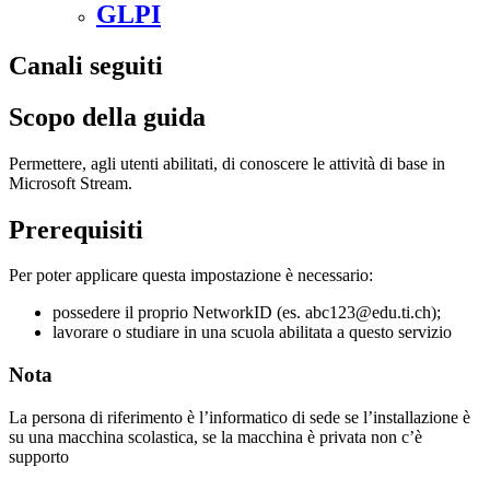
GLPI
Canali seguiti
Scopo della guida
Permettere, agli utenti abilitati, di conoscere le attività di base in
Microsoft Stream.
Prerequisiti
Per poter applicare questa impostazione è necessario:
possedere il proprio NetworkID (es. abc123@edu.ti.ch);
lavorare o studiare in una scuola abilitata a questo servizio
Nota
La persona di riferimento è l’informatico di sede se l’installazione è
su una macchina scolastica, se la macchina è privata non c’è
supporto