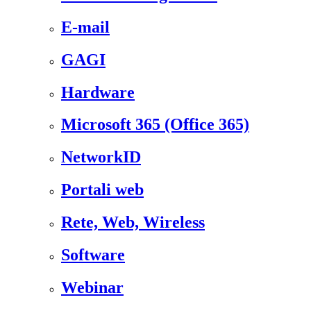
E-mail
GAGI
Hardware
Microsoft 365 (Office 365)
NetworkID
Portali web
Rete, Web, Wireless
Software
Webinar