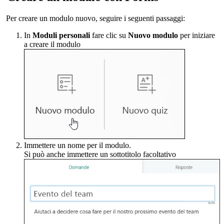
Per creare un modulo nuovo, seguire i seguenti passaggi:
In
Moduli personali
fare clic su
Nuovo modulo
per iniziare
a creare il modulo
Immettere un nome per il modulo.
Si può anche immettere un sottotitolo facoltativo