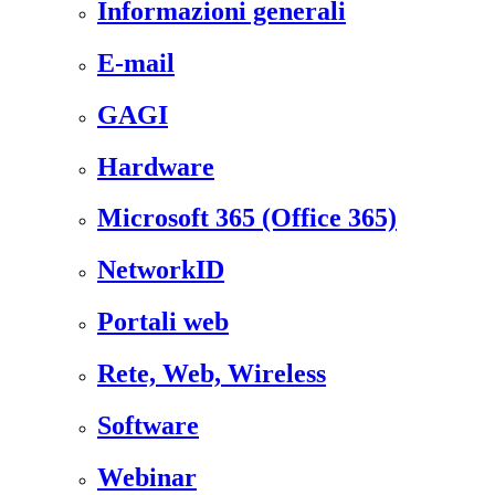
Informazioni generali
E-mail
GAGI
Hardware
Microsoft 365 (Office 365)
NetworkID
Portali web
Rete, Web, Wireless
Software
Webinar