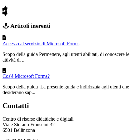
Articoli inerenti
Accesso al servizio di Microsoft Forms
Scopo della guida Permettere, agli utenti abilitati, di conoscere le
attività di ...
Cos'è Microsoft Forms?
Scopo della guida La presente guida è indirizzata agli utenti che
desiderano sap...
Contatti
Centro di risorse didattiche e digitali
Viale Stefano Franscini 32
6501 Bellinzona