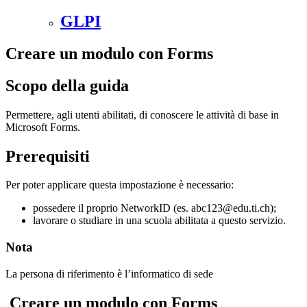
GLPI
Creare un modulo con Forms
Scopo della guida
Permettere, agli utenti abilitati, di conoscere le attività di base in
Microsoft Forms.
Prerequisiti
Per poter applicare questa impostazione è necessario:
possedere il proprio NetworkID (es. abc123@edu.ti.ch);
lavorare o studiare in una scuola abilitata a questo servizio.
Nota
La persona di riferimento è l’informatico di sede
Creare un modulo con Forms