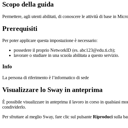
Scopo della guida
Permettere, agli utenti abilitati, di conoscere le attività di base in Mic
Prerequisiti
Per poter applicare questa impostazione è necessario:
possedere il proprio NetworkID (es. abc123@edu.ti.ch);
lavorare o studiare in una scuola abilitata a questo servizio.
Info
La persona di riferimento è l’informatico di sede
Visualizzare lo Sway in anteprima
È possibile visualizzare in anteprima il lavoro in corso in qualsiasi 
condividerlo.
Per sfruttare al meglio Sway, fare clic sul pulsante
Riproduci
sulla ba