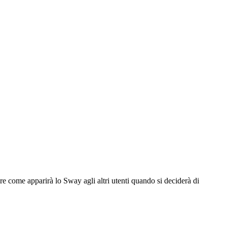
re come apparirà lo Sway agli altri utenti quando si deciderà di