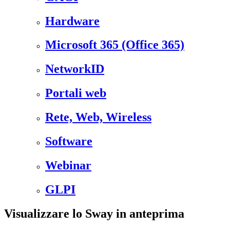
Hardware
Microsoft 365 (Office 365)
NetworkID
Portali web
Rete, Web, Wireless
Software
Webinar
GLPI
Visualizzare lo Sway in anteprima