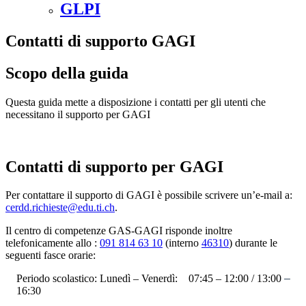
GLPI
Contatti di supporto GAGI
Scopo della guida
Questa guida mette a disposizione i contatti per gli utenti che
necessitano il supporto per GAGI
Contatti di supporto per GAGI
Per contattare il supporto di GAGI è possibile scrivere un’e-mail a:
cerdd.richieste@edu.ti.ch
.
Il centro di competenze GAS-GAGI risponde inoltre
telefonicamente allo :
091 814 63 10
(interno
46310
) durante le
seguenti fasce orarie:
Periodo scolastico: Lunedì – Venerdì: 07:45 – 12:00 / 13:00
–
16:30