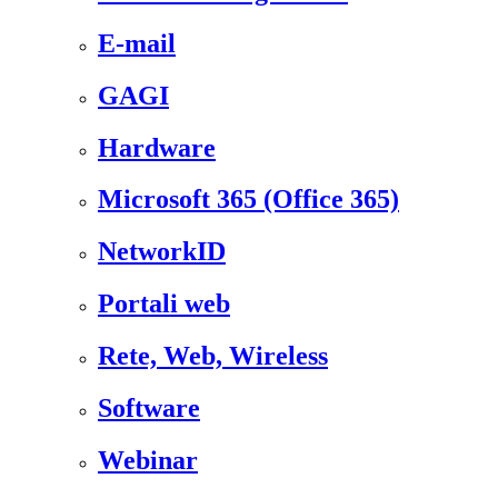
E-mail
GAGI
Hardware
Microsoft 365 (Office 365)
NetworkID
Portali web
Rete, Web, Wireless
Software
Webinar