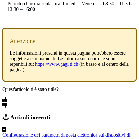
Periodo chiusura scolastica: Lunedì – Venerdì: 08:30 – 11:30 /
13:30
–
16:00
Attenzione
Le informazioni presenti in questa pagina potrebbero essere
soggette a cambiamenti. Le informazioni corrette sono
reperibili su:
https://www.gagi.ti.ch
(in basso e al centro della
pagina)
Quest'articolo ti è stato utile?
Articoli inerenti
Configurazione dei parametri di posta elettronica sui dispositivi di