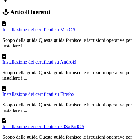
Articoli inerenti
Installazione dei certificati su MacOS
Scopo della guida Questa guida fornisce le istruzioni operative per
installare i ...
Installazione dei certificati su Android
Scopo della guida Questa guida fornisce le istruzioni operative per
installare i ...
Installazione dei certificati su Firefox
Scopo della guida Questa guida fornisce le istruzioni operative per
installare i ...
Installazione dei certificati su iOS/iPadOS
Scopo della guida Questa guida fornisce le istruzioni operative per