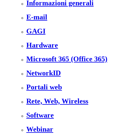
Informazioni generali
E-mail
GAGI
Hardware
Microsoft 365 (Office 365)
NetworkID
Portali web
Rete, Web, Wireless
Software
Webinar