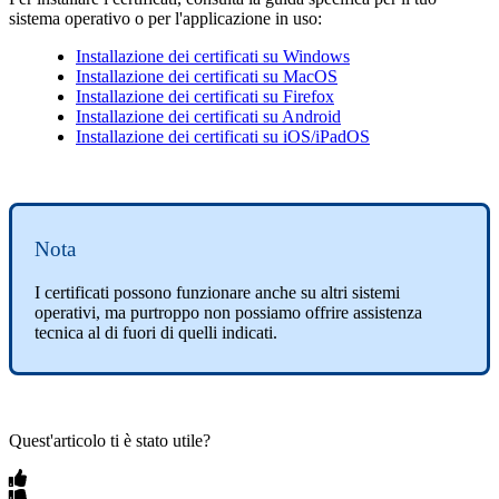
sistema operativo o per l'applicazione in uso:
Installazione dei certificati su Windows
Installazione dei certificati su MacOS
Installazione dei certificati su Firefox
Installazione dei certificati su Android
Installazione dei certificati su iOS/iPadOS
Nota
I certificati possono funzionare anche su altri sistemi
operativi, ma purtroppo non possiamo offrire assistenza
tecnica al di fuori di quelli indicati.
Quest'articolo ti è stato utile?