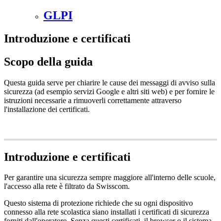
GLPI
Introduzione e certificati
Scopo della guida
Questa guida serve per chiarire le cause dei messaggi di avviso sulla
sicurezza (ad esempio servizi Google e altri siti web) e per fornire le
istruzioni necessarie a rimuoverli correttamente attraverso
l'installazione dei certificati.
Introduzione e certificati
Per garantire una sicurezza sempre maggiore all'interno delle scuole,
l'accesso alla rete è filtrato da Swisscom.
Questo sistema di protezione richiede che su ogni dispositivo
connesso alla rete scolastica siano installati i certificati di sicurezza
forniti dall'operatore. Senza questi certificati, il browser o il sistema