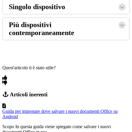
Singolo dispositivo
Più dispositivi
contemporaneamente
Quest'articolo ti è stato utile?
Articoli inerenti
Guida per impostare dove salvare i nuovi documenti Office su
Android
Scopo In questa guida viene spiegato come salvare i nuovi
documenti Office in pos...