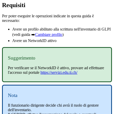
Requisiti
Per poter eseguire le operazioni indicate in questa guida è
necessario:
Avere un profilo abilitato alla scrittura nell'inventario di GLPI
(vedi guida
➡️
Cambiare profilo
)
Avere un NetworkID attivo
Suggerimento
Per verificare se il NetworkID è attivo, provare ad effettuare
l'accesso sul portale
https://servizi.edu.ti.ch/
Nota
Il funzionario dirigente decide chi avrà il ruolo di gestore
dell'inventario.