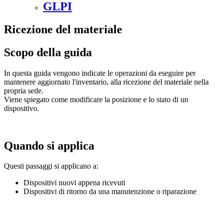
GLPI
Ricezione del materiale
Scopo della guida
In questa guida vengono indicate le operazioni da eseguire per
mantenere aggiornato l'inventario, alla ricezione del materiale nella
propria sede.
Viene spiegato come modificare la posizione e lo stato di un
dispositivo.
Quando si applica
Questi passaggi si applicano a:
Dispositivi nuovi appena ricevuti
Dispositivi di ritorno da una manutenzione o riparazione