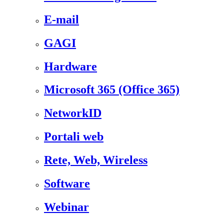
E-mail
GAGI
Hardware
Microsoft 365 (Office 365)
NetworkID
Portali web
Rete, Web, Wireless
Software
Webinar