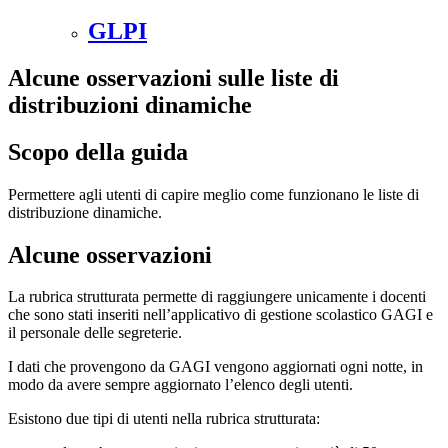
GLPI
Alcune osservazioni sulle liste di
distribuzioni dinamiche
Scopo della guida
Permettere agli utenti di capire meglio come funzionano le liste di
distribuzione dinamiche.
Alcune osservazioni
La rubrica strutturata permette di raggiungere unicamente i docenti
che sono stati inseriti nell’applicativo di gestione scolastico GAGI e
il personale delle segreterie.
I dati che provengono da GAGI vengono aggiornati ogni notte, in
modo da avere sempre aggiornato l’elenco degli utenti.
Esistono due tipi di utenti nella rubrica strutturata: