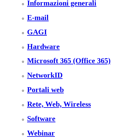
Informazioni generali
E-mail
GAGI
Hardware
Microsoft 365 (Office 365)
NetworkID
Portali web
Rete, Web, Wireless
Software
Webinar