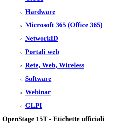
Hardware
Microsoft 365 (Office 365)
NetworkID
Portali web
Rete, Web, Wireless
Software
Webinar
GLPI
OpenStage 15T - Etichette ufficiali