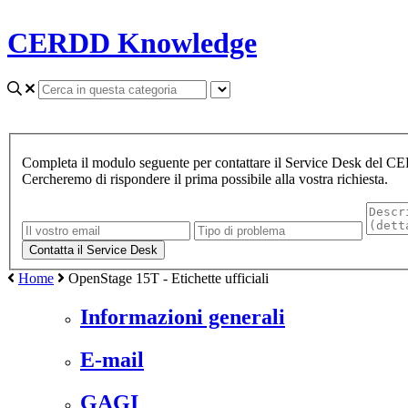
CERDD Knowledge
Completa il modulo seguente per contattare il Service Desk del 
Cercheremo di rispondere il prima possibile alla vostra richiesta.
Home
OpenStage 15T - Etichette ufficiali
Informazioni generali
E-mail
GAGI