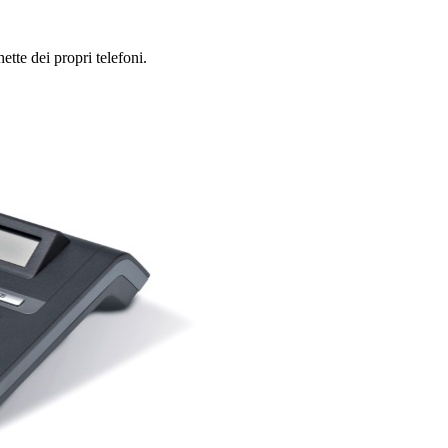
ette dei propri telefoni.