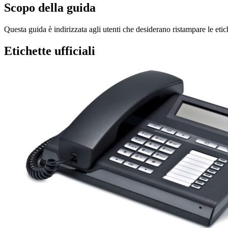
Scopo della guida
Questa guida è indirizzata agli utenti che desiderano ristampare le etich
Etichette ufficiali