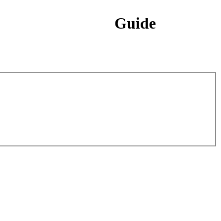
Guide