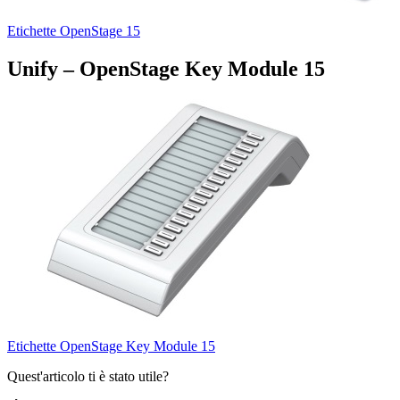
Etichette OpenStage 15
Unify – OpenStage Key Module 15
Etichette OpenStage Key Module 15
Quest'articolo ti è stato utile?