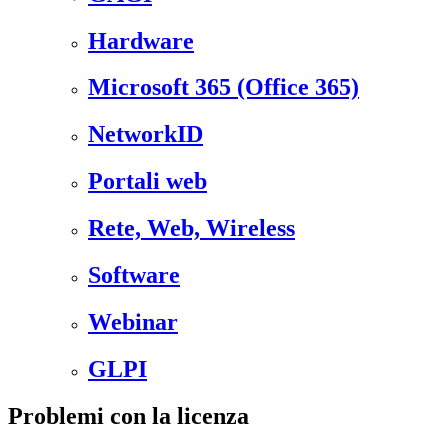
Hardware
Microsoft 365 (Office 365)
NetworkID
Portali web
Rete, Web, Wireless
Software
Webinar
GLPI
Problemi con la licenza