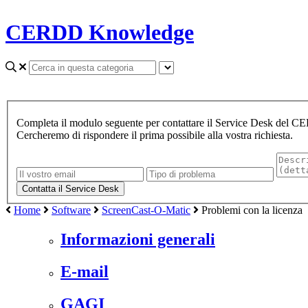
CERDD Knowledge
Completa il modulo seguente per contattare il Service Desk del 
Cercheremo di rispondere il prima possibile alla vostra richiesta.
Home
Software
ScreenCast-O-Matic
Problemi con la licenza
Informazioni generali
E-mail
GAGI