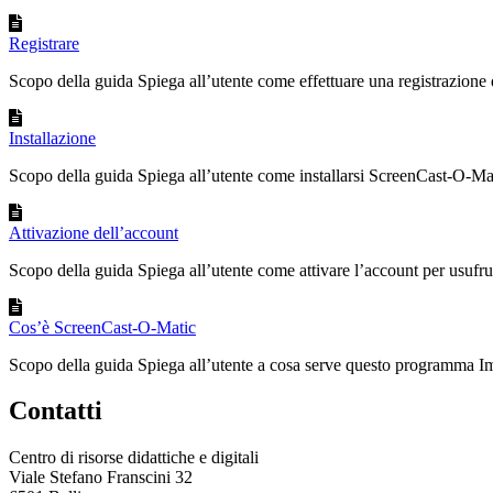
Registrare
Scopo della guida Spiega all’utente come effettuare una registrazione d
Installazione
Scopo della guida Spiega all’utente come installarsi ScreenCast-O-Mat
Attivazione dell’account
Scopo della guida Spiega all’utente come attivare l’account per usufrui
Cos’è ScreenCast-O-Matic
Scopo della guida Spiega all’utente a cosa serve questo programma I
Contatti
Centro di risorse didattiche e digitali
Viale Stefano Franscini 32