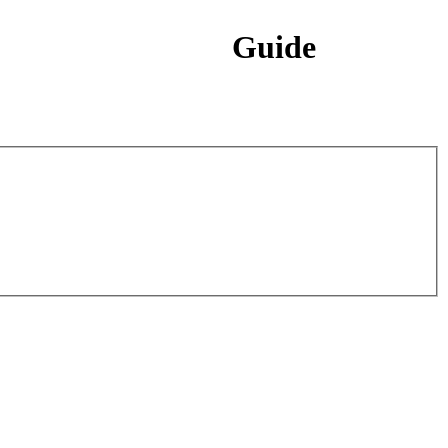
Guide