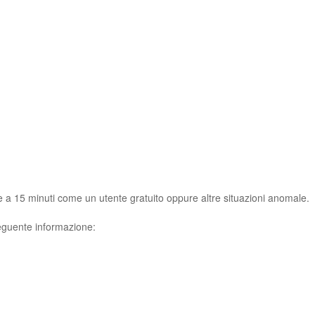
e a 15 minuti come un utente gratuito oppure altre situazioni anomale.
seguente informazione: