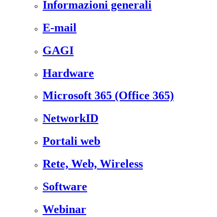
Informazioni generali
E-mail
GAGI
Hardware
Microsoft 365 (Office 365)
NetworkID
Portali web
Rete, Web, Wireless
Software
Webinar