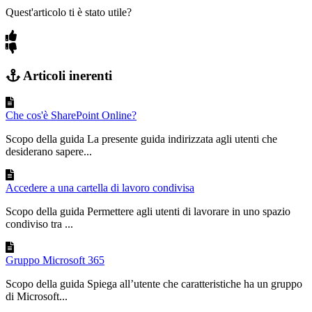
Quest'articolo ti è stato utile?
Articoli inerenti
Che cos'è SharePoint Online?
Scopo della guida La presente guida indirizzata agli utenti che
desiderano sapere...
Accedere a una cartella di lavoro condivisa
Scopo della guida Permettere agli utenti di lavorare in uno spazio
condiviso tra ...
Gruppo Microsoft 365
Scopo della guida Spiega all’utente che caratteristiche ha un gruppo
di Microsoft...