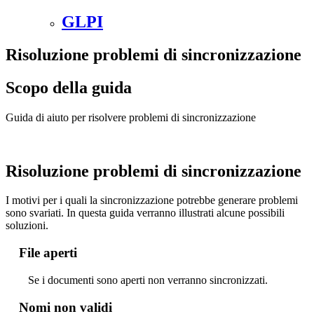
GLPI
Risoluzione problemi di sincronizzazione
Scopo della guida
Guida di aiuto per risolvere problemi di sincronizzazione
Risoluzione problemi di sincronizzazione
I motivi per i quali la sincronizzazione potrebbe generare problemi
sono svariati. In questa guida verranno illustrati alcune possibili
soluzioni.
File aperti
Se i documenti sono aperti non verranno sincronizzati.
Nomi non validi