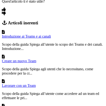
Quest'articolo ti è stato utile?
Articoli inerenti
Introduzione ai Teams e ai canali
Scopo della guida Spiega all’utente lo scopo dei Teams e dei canali.
Introduzione...
Creare un nuovo Team
Scopo della guida Spiega agli utenti che lo necessitano, come
procedere per la cr...
Lavorare con un Team
Scopo della guida Spiega all’utente come accedere ad un team ed
effettuare le pri...