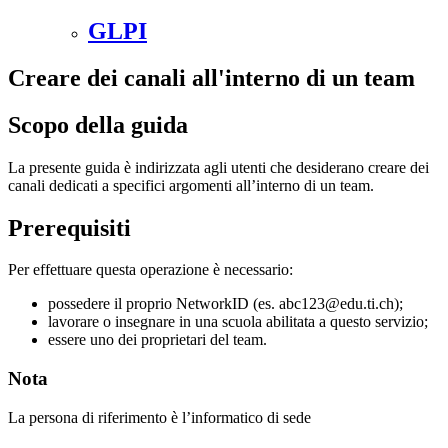
GLPI
Creare dei canali all'interno di un team
Scopo della guida
La presente guida è indirizzata agli utenti che desiderano creare dei
canali dedicati a specifici argomenti all’interno di un team.
Prerequisiti
Per effettuare questa operazione è necessario:
possedere il proprio NetworkID (es. abc123@edu.ti.ch);
lavorare o insegnare in una scuola abilitata a questo servizio;
essere uno dei proprietari del team.
Nota
La persona di riferimento è l’informatico di sede