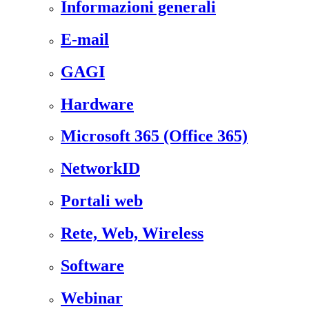
Informazioni generali
E-mail
GAGI
Hardware
Microsoft 365 (Office 365)
NetworkID
Portali web
Rete, Web, Wireless
Software
Webinar