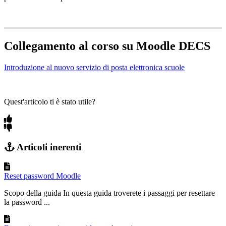
Collegamento al corso su Moodle DECS
Introduzione al nuovo servizio di posta elettronica scuole
Quest'articolo ti è stato utile?
Articoli inerenti
Reset password Moodle
Scopo della guida In questa guida troverete i passaggi per resettare
la password ...