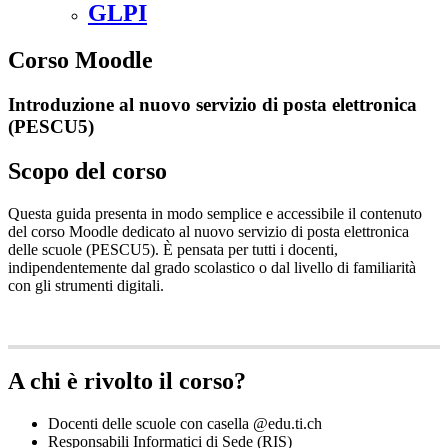
GLPI
Corso Moodle
Introduzione al nuovo servizio di posta elettronica
(PESCU5)
Scopo del corso
Questa guida presenta in modo semplice e accessibile il contenuto
del corso Moodle dedicato al nuovo servizio di posta elettronica
delle scuole (PESCU5). È pensata per tutti i docenti,
indipendentemente dal grado scolastico o dal livello di familiarità
con gli strumenti digitali.
A chi è rivolto il corso?
Docenti delle scuole con casella @edu.ti.ch
Responsabili Informatici di Sede (RIS)