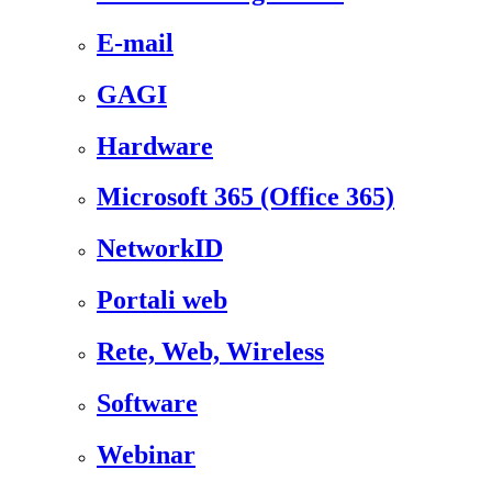
E-mail
GAGI
Hardware
Microsoft 365 (Office 365)
NetworkID
Portali web
Rete, Web, Wireless
Software
Webinar