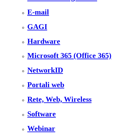
E-mail
GAGI
Hardware
Microsoft 365 (Office 365)
NetworkID
Portali web
Rete, Web, Wireless
Software
Webinar