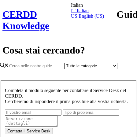
Italian
IT
Italian
CERDD
Gui
US
English (US)
Knowledge
Cosa stai cercando?
Completa il modulo seguente per contattare il Service Desk del
CERDD.
Cercheremo di rispondere il prima possibile alla vostra richiesta.